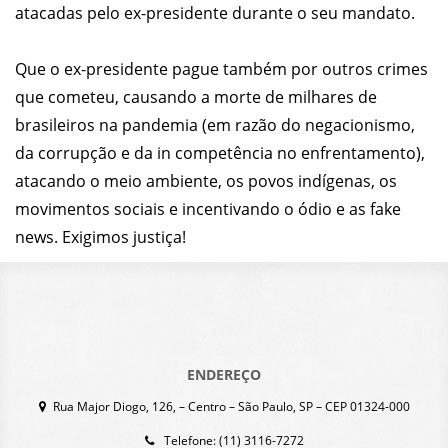
atacadas pelo ex-presidente durante o seu mandato.
Que o ex-presidente pague também por outros crimes
que cometeu, causando a morte de milhares de
brasileiros na pandemia (em razão do negacionismo,
da corrupção e da in competência no enfrentamento),
atacando o meio ambiente, os povos indígenas, os
movimentos sociais e incentivando o ódio e as fake
news. Exigimos justiça!
ENDEREÇO
Rua Major Diogo, 126, – Centro – São Paulo, SP – CEP 01324-000
Telefone: (11) 3116-7272