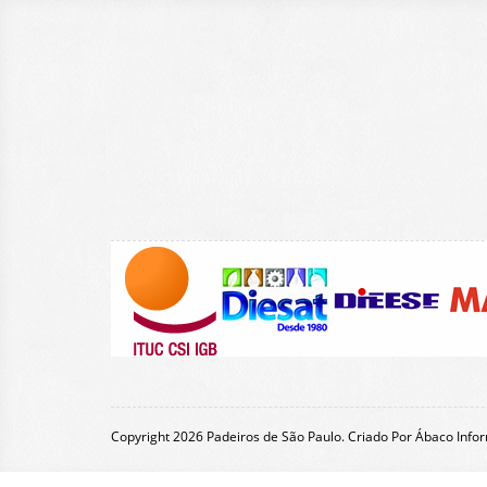
Copyright 2026 Padeiros de São Paulo. Criado Por
Ábaco Infor