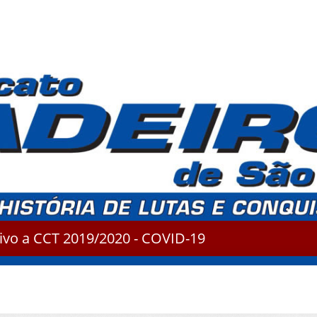
tivo a CCT 2019/2020 - COVID-19