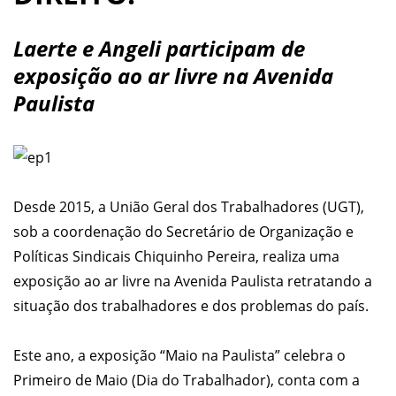
Laerte e Angeli participam de
exposição ao ar livre na Avenida
Paulista
Desde 2015, a União Geral dos Trabalhadores (UGT),
sob a coordenação do Secretário de Organização e
Políticas Sindicais Chiquinho Pereira, realiza uma
exposição ao ar livre na Avenida Paulista retratando a
situação dos trabalhadores e dos problemas do país.
Este ano, a exposição “Maio na Paulista” celebra o
Primeiro de Maio (Dia do Trabalhador), conta com a