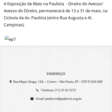
A Exposição de Maio na Paulista - Direito do Avesso/
Avesso do Direito, permanecerá de 13 a 31 de maio, na
Ciclovia da Av. Paulista (entre Rua Augusta e Al.
Campinas).
ENDEREÇO
Rua Major Diogo, 126, – Centro – São Paulo, SP – CEP 01324-000
Telefone: (11) 3116-7272
Email:
padeiros@padeiros.org.br