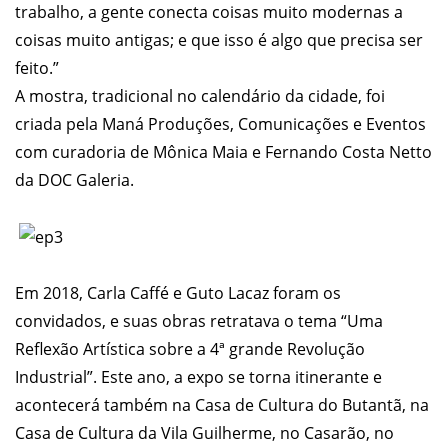
trabalho, a gente conecta coisas muito modernas a
coisas muito antigas; e que isso é algo que precisa ser
feito.”
A mostra, tradicional no calendário da cidade, foi
criada pela Maná Produções, Comunicações e Eventos
com curadoria de Mônica Maia e Fernando Costa Netto
da DOC Galeria.
Em 2018, Carla Caffé e Guto Lacaz foram os
convidados, e suas obras retratava o tema “Uma
Reflexão Artística sobre a 4ª grande Revolução
Industrial”. Este ano, a expo se torna itinerante e
acontecerá também na Casa de Cultura do Butantã, na
Casa de Cultura da Vila Guilherme, no Casarão, no