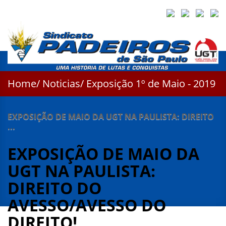
Home
/
Noticias
/ Exposição 1º de Maio - 2019
EXPOSIÇÃO DE MAIO DA UGT NA PAULISTA: DIREITO
...
EXPOSIÇÃO DE MAIO DA
UGT NA PAULISTA:
DIREITO DO
AVESSO/AVESSO DO
DIREITO!